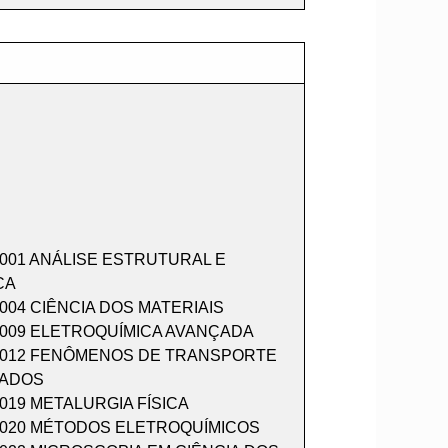
001 ANÁLISE ESTRUTURAL E
CA
04 CIÊNCIA DOS MATERIAIS
009 ELETROQUÍMICA AVANÇADA
012 FENÔMENOS DE TRANSPORTE
ADOS
19 METALURGIA FÍSICA
020 MÉTODOS ELETROQUÍMICOS