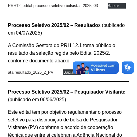
PRH12_edital-processo-seletivo-bolsistas-2025_03
Baixar
Processo Seletivo
2025/02
– Resultado
s (publicado
em 04/07/2025)
A Comissão Gestora do PRH 12.1 torna público o
resultado da seleção regida pelo Edital 2025/2,
conforme documento abaixo:
ata resultado_2025_2_PV
Baixar
Processo Seletivo 2025/02 – Pesquisador Visitante
(publicado em 06/06/2025)
Este edital tem por objetivo regulamentar o processo
seletivo para distribuição de bolsa de Pesquisador
Visitante (PV) conforme o acordo de cooperação
técnica que entre si celebram a Agência Nacional do