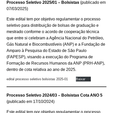
Processo Seletivo 2025/01 – Bolsistas
(publicado em
07/03/2025)
Este edital tem por objetivo regulamentar o processo
seletivo para distribuição de bolsas de graduação e
mestrado conforme o acordo de cooperação técnica
que entre si celebram a Agência Nacional do Petróleo,
Gás Natural e Biocombustíveis (ANP) e a Fundação de
Amparo à Pesquisa do Estado de São Paulo
(FAPESP), visando a execução do Programa de
Formação de Recursos Humanos da ANP (PRH-ANP),
dentro de cota relativa ao ano de 2025.
edital processo seletivo bolsistas 2025-01
Baixar
Processo Seletivo 2024/03 – Bolsistas Cota ANO 5
(publicado em 17/10/2024)
Este edital tem por objetivo regulamentar o processo