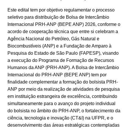
Este edital tem por objetivo regulamentar o processo
seletivo para distribuição de Bolsa de Intercâmbio
Internacional PRH-ANP (BEPE ANP) 2026, conforme o
acordo de cooperação técnica que entre si celebram a
Agência Nacional do Petróleo, Gás Natural e
Biocombustíveis (ANP) e a Fundação de Amparo à
Pesquisa do Estado de São Paulo (FAPESP), visando
a execução do Programa de Formação de Recursos
Humanos da ANP (PRH-ANP). A Bolsa de Intercâmbio
Internacional do PRH-ANP (BEPE ANP) tem por
finalidade complementar a formação do bolsista PRH-
ANP por meio da realização de atividades de pesquisa
em instituição estrangeira de excelência, contribuindo
simultaneamente para o avanço do projeto individual
do bolsista no âmbito do PRH-ANP, o fortalecimento da
ciência, tecnologia e inovação (CT&I) na UFPR, e o
desenvolvimento das áreas estratégicas contempladas