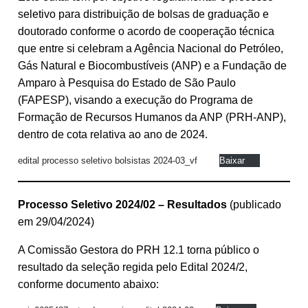
seletivo para distribuição de bolsas de graduação e
doutorado conforme o acordo de cooperação técnica
que entre si celebram a Agência Nacional do Petróleo,
Gás Natural e Biocombustíveis (ANP) e a Fundação de
Amparo à Pesquisa do Estado de São Paulo
(FAPESP), visando a execução do Programa de
Formação de Recursos Humanos da ANP (PRH-ANP),
dentro de cota relativa ao ano de 2024.
edital processo seletivo bolsistas 2024-03_vf
Baixar
Processo Seletivo 2024/02 – Resultados
(publicado
em 29/04/2024)
A Comissão Gestora do PRH 12.1 torna público o
resultado da seleção regida pelo Edital 2024/2,
conforme documento abaixo: