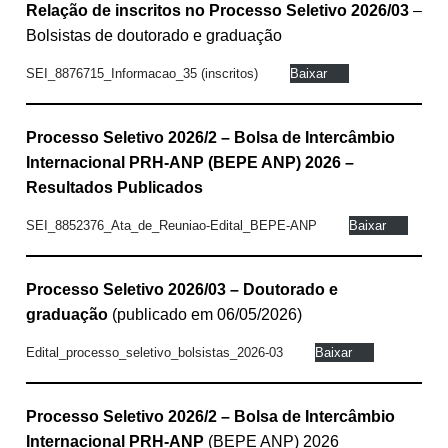
Relação de inscritos no Processo Seletivo 2026/03
–
Bolsistas de doutorado e graduação
SEI_8876715_Informacao_35 (inscritos)
Baixar
Processo Seletivo 2026/2 – Bolsa de Intercâmbio
Internacional PRH-ANP (BEPE ANP) 2026 –
Resultados Publicados
SEI_8852376_Ata_de_Reuniao-Edital_BEPE-ANP
Baixar
Processo Seletivo 2026/03 – Doutorado e
graduação
(publicado em 06/05/2026)
Edital_processo_seletivo_bolsistas_2026-03
Baixar
Processo Seletivo 2026/2 – Bolsa de Intercâmbio
Internacional PRH-ANP
(BEPE ANP) 2026