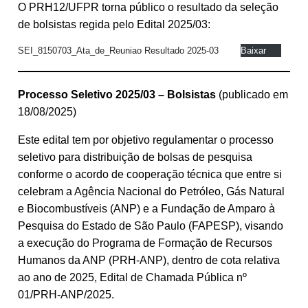
O PRH12/UFPR torna público o resultado da seleção
de bolsistas regida pelo Edital 2025/03:
SEI_8150703_Ata_de_Reuniao Resultado 2025-03
Baixar
Processo Seletivo 2025/03 – Bolsistas
(publicado em
18/08/2025)
Este edital tem por objetivo regulamentar o processo
seletivo para distribuição de bolsas de pesquisa
conforme o acordo de cooperação técnica que entre si
celebram a Agência Nacional do Petróleo, Gás Natural
e Biocombustíveis (ANP) e a Fundação de Amparo à
Pesquisa do Estado de São Paulo (FAPESP), visando
a execução do Programa de Formação de Recursos
Humanos da ANP (PRH-ANP), dentro de cota relativa
ao ano de 2025, Edital de Chamada Pública nº
01/PRH-ANP/2025.