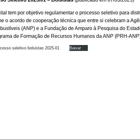
ital tem por objetivo regulamentar o processo seletivo para di
e o acordo de cooperação técnica que entre si celebram a Agê
bustíveis (ANP) e a Fundação de Amparo à Pesquisa do Estad
grama de Formação de Recursos Humanos da ANP (PRH-ANP), de
ocesso seletivo bolsistas 2025-01
Baixar